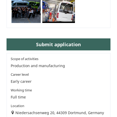
Submit application
Scope of activities
Production and manufacturing
Career level
Early career
Working time
Full time
Location
Niedersachsenweg 20, 44309 Dortmund, Germany