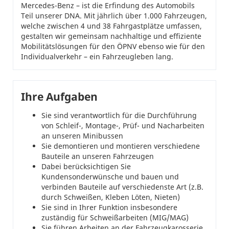
Mercedes-Benz – ist die Erfindung des Automobils
Teil unserer DNA. Mit jährlich über 1.000 Fahrzeugen,
welche zwischen 4 und 38 Fahrgastplätze umfassen,
gestalten wir gemeinsam nachhaltige und effiziente
Mobilitätslösungen für den ÖPNV ebenso wie für den
Individualverkehr – ein Fahrzeugleben lang.
Ihre Aufgaben
Sie sind verantwortlich für die Durchführung
von Schleif-, Montage-, Prüf- und Nacharbeiten
an unseren Minibussen
Sie demontieren und montieren verschiedene
Bauteile an unseren Fahrzeugen
Dabei berücksichtigen Sie
Kundensonderwünsche und bauen und
verbinden Bauteile auf verschiedenste Art (z.B.
durch Schweißen, Kleben Löten, Nieten)
Sie sind in Ihrer Funktion insbesondere
zuständig für Schweißarbeiten (MIG/MAG)
Sie führen Arbeiten an der Fahrzeugkarosserie,