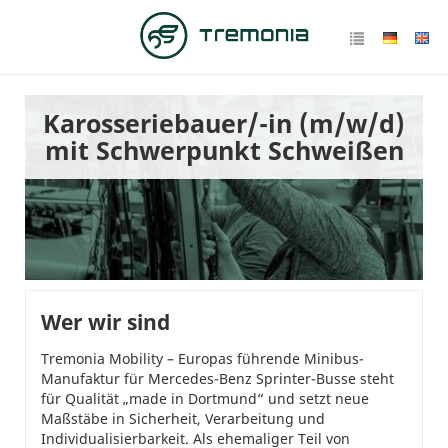
Karosseriebauer/-in (m/w/d)
mit Schwerpunkt Schweißen
Wer wir sind
Tremonia Mobility – Europas führende Minibus-
Manufaktur für Mercedes-Benz Sprinter-Busse steht
für Qualität „made in Dortmund“ und setzt neue
Maßstäbe in Sicherheit, Verarbeitung und
Individualisierbarkeit. Als ehemaliger Teil von