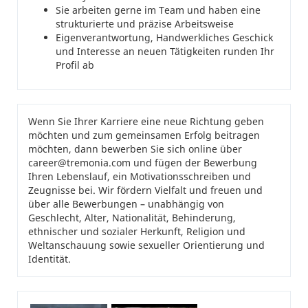
Sie arbeiten gerne im Team und haben eine
strukturierte und präzise Arbeitsweise
Eigenverantwortung, Handwerkliches Geschick
und Interesse an neuen Tätigkeiten runden Ihr
Profil ab
Wenn Sie Ihrer Karriere eine neue Richtung geben
möchten und zum gemeinsamen Erfolg beitragen
möchten, dann bewerben Sie sich online über
career@tremonia.com und fügen der Bewerbung
Ihren Lebenslauf, ein Motivationsschreiben und
Zeugnisse bei. Wir fördern Vielfalt und freuen und
über alle Bewerbungen – unabhängig von
Geschlecht, Alter, Nationalität, Behinderung,
ethnischer und sozialer Herkunft, Religion und
Weltanschauung sowie sexueller Orientierung und
Identität.