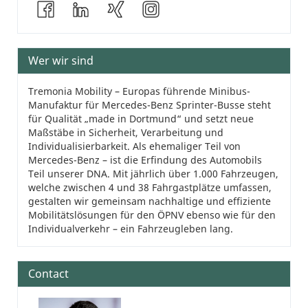
Wer wir sind
Tremonia Mobility – Europas führende Minibus-
Manufaktur für Mercedes-Benz Sprinter-Busse steht
für Qualität „made in Dortmund“ und setzt neue
Maßstäbe in Sicherheit, Verarbeitung und
Individualisierbarkeit. Als ehemaliger Teil von
Mercedes-Benz – ist die Erfindung des Automobils
Teil unserer DNA. Mit jährlich über 1.000 Fahrzeugen,
welche zwischen 4 und 38 Fahrgastplätze umfassen,
gestalten wir gemeinsam nachhaltige und effiziente
Mobilitätslösungen für den ÖPNV ebenso wie für den
Individualverkehr – ein Fahrzeugleben lang.
Contact