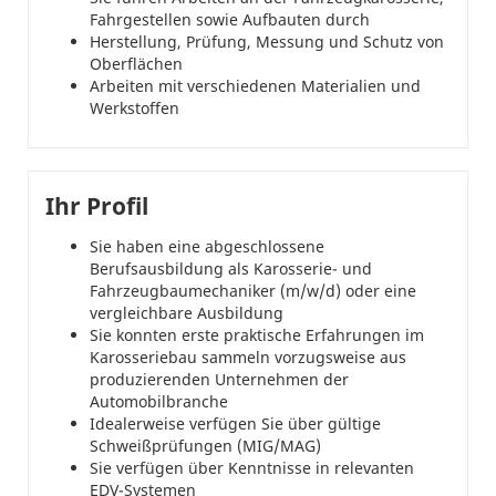
Fahrgestellen sowie Aufbauten durch
Herstellung, Prüfung, Messung und Schutz von
Oberflächen
Arbeiten mit verschiedenen Materialien und
Werkstoffen
Ihr Profil
Sie haben eine abgeschlossene
Berufsausbildung als Karosserie- und
Fahrzeugbaumechaniker (m/w/d) oder eine
vergleichbare Ausbildung
Sie konnten erste praktische Erfahrungen im
Karosseriebau sammeln vorzugsweise aus
produzierenden Unternehmen der
Automobilbranche
Idealerweise verfügen Sie über gültige
Schweißprüfungen (MIG/MAG)
Sie verfügen über Kenntnisse in relevanten
EDV-Systemen