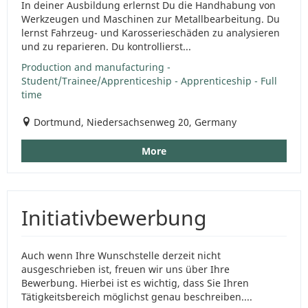
In deiner Ausbildung erlernst Du die Handhabung von
Werkzeugen und Maschinen zur Metallbearbeitung. Du
lernst Fahrzeug- und Karosserieschäden zu analysieren
und zu reparieren. Du kontrollierst...
Production and manufacturing -
Student/Trainee/Apprenticeship - Apprenticeship - Full
time
Dortmund, Niedersachsenweg 20, Germany
More
Initiativbewerbung
Auch wenn Ihre Wunschstelle derzeit nicht
ausgeschrieben ist, freuen wir uns über Ihre
Bewerbung. Hierbei ist es wichtig, dass Sie Ihren
Tätigkeitsbereich möglichst genau beschreiben....