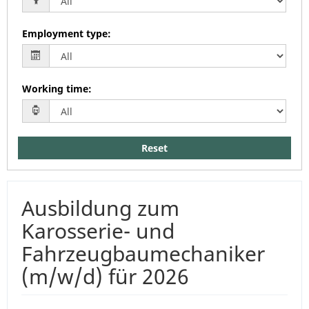
Employment type
:
Working time
:
Reset
Ausbildung zum
Karosserie- und
Fahrzeugbaumechaniker
(m/w/d) für 2026