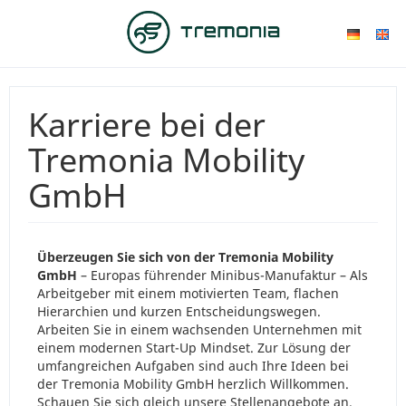
Karriere bei der
Tremonia Mobility
GmbH
Überzeugen Sie sich von der Tremonia Mobility
GmbH
– Europas führender Minibus-Manufaktur – Als
Arbeitgeber mit einem motivierten Team, flachen
Hierarchien und kurzen Entscheidungswegen.
Arbeiten Sie in einem wachsenden Unternehmen mit
einem modernen Start-Up Mindset. Zur Lösung der
umfangreichen Aufgaben sind auch Ihre Ideen bei
der Tremonia Mobility GmbH herzlich Willkommen.
Schauen Sie sich gleich unsere Stellenangebote an.