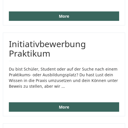
More
Initiativbewerbung
Praktikum
Du bist Schüler, Student oder auf der Suche nach einem
Praktikums- oder Ausbildungsplatz? Du hast Lust dein
Wissen in die Praxis umzusetzen und dein Können unter
Beweis zu stellen, aber wir ...
More